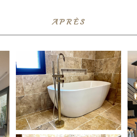
APRÈS