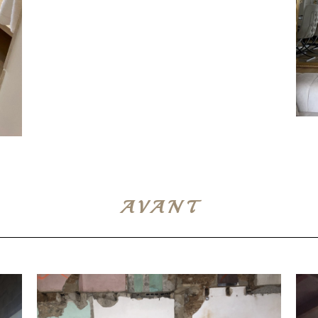
AVANT