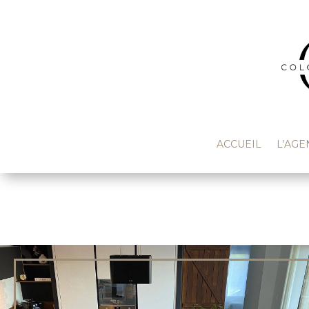
ACCUEIL
L’AGE