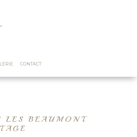
LERIE
CONTACT
S LES BEAUMONT
ITAGE