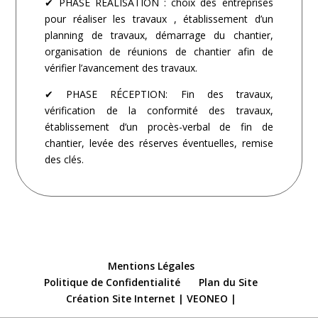
✔ PHASE RÉALISATION : choix des entreprises
pour réaliser les travaux , établissement d’un
planning de travaux, démarrage du chantier,
organisation de réunions de chantier afin de
vérifier l’avancement des travaux.
✔ PHASE RÉCEPTION: Fin des travaux,
vérification de la conformité des travaux,
établissement d’un procès-verbal de fin de
chantier, levée des réserves éventuelles, remise
des clés.
Mentions Légales
Politique de Confidentialité
Plan du Site
Création Site Internet | VEONEO |