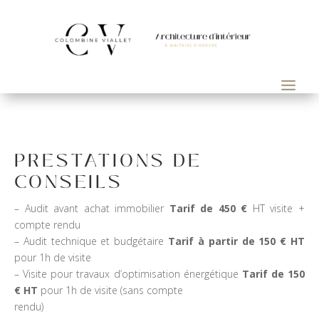
PRESTATIONS DE
CONSEILS
– Audit avant achat immobilier
Tarif de 450 €
HT visite +
compte rendu
– Audit technique et budgétaire
Tarif à partir de 150 € HT
pour 1h de visite
– Visite pour travaux d’optimisation énergétique
Tarif de 150
€ HT
pour 1h de visite (sans compte
rendu)