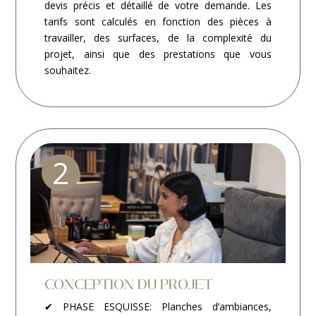
devis précis et détaillé de votre demande. Les
tarifs sont calculés en fonction des pièces à
travailler, des surfaces, de la complexité du
projet, ainsi que des prestations que vous
souhaitez.
2
CONCEPTION DU PROJET
✔ PHASE ESQUISSE: Planches d’ambiances,