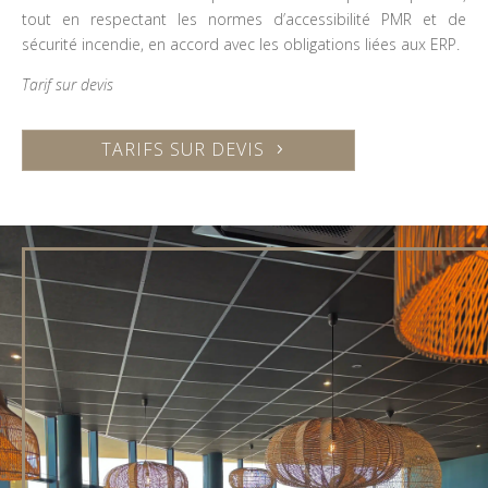
tout en respectant les normes d’accessibilité PMR et de
sécurité incendie, en accord avec les obligations liées aux ERP.
Tarif sur devis
TARIFS SUR DEVIS