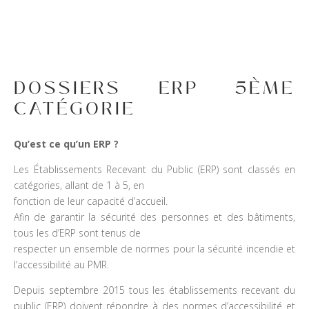
DOSSIERS ERP 5ÈME
CATÉGORIE
Qu’est ce qu’un ERP ?
Les Établissements Recevant du Public (ERP) sont classés en
catégories, allant de 1 à 5, en
fonction de leur capacité d’accueil.
Afin de garantir la sécurité des personnes et des bâtiments,
tous les d’ERP sont tenus de
respecter un ensemble de normes pour la sécurité incendie et
l’accessibilité au PMR.
Depuis septembre 2015 tous les établissements recevant du
public (ERP) doivent répondre à des normes d’accessibilité et