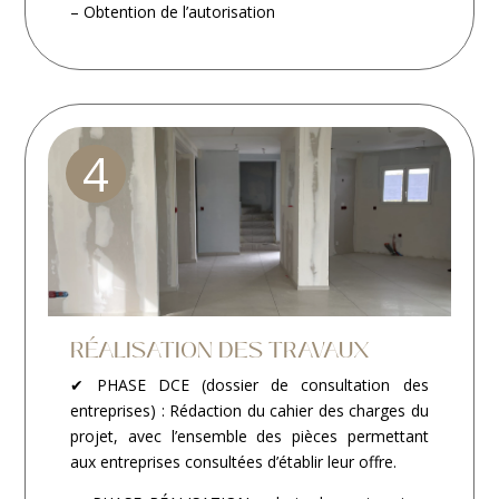
– Obtention de l’autorisation
4
RÉALISATION DES TRAVAUX
✔ PHASE DCE (dossier de consultation des
entreprises) : Rédaction du cahier des charges du
projet, avec l’ensemble des pièces permettant
aux entreprises consultées d’établir leur offre.