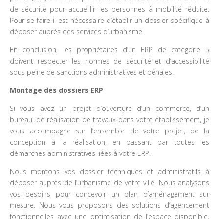
de sécurité pour accueillir les personnes à mobilité réduite.
Pour se faire il est nécessaire d’établir un dossier spécifique à
déposer auprès des services d’urbanisme.
En conclusion, les propriétaires d’un ERP de catégorie 5
doivent respecter les normes de sécurité et d’accessibilité
sous peine de sanctions administratives et pénales.
Montage des dossiers ERP
Si vous avez un projet d’ouverture d’un commerce, d’un
bureau, de réalisation de travaux dans votre établissement, je
vous accompagne sur l’ensemble de votre projet, de la
conception à la réalisation, en passant par toutes les
démarches administratives liées à votre ERP.
Nous montons vos dossier techniques et administratifs à
déposer auprès de l’urbanisme de votre ville. Nous analysons
vos besoins pour concevoir un plan d’aménagement sur
mesure. Nous vous proposons des solutions d’agencement
fonctionnelles avec une optimisation de l’espace disponible,