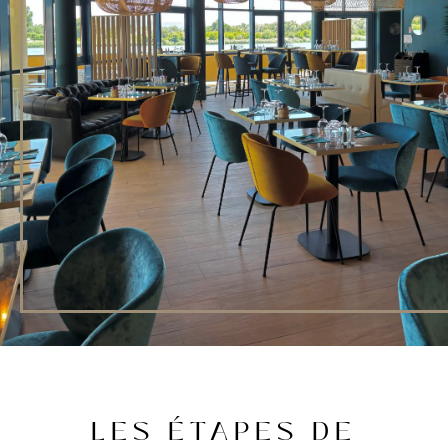
LES ÉTAPES DE