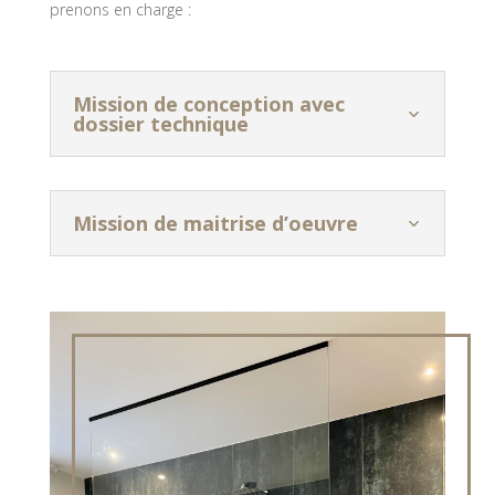
prenons en charge :
Mission de conception avec
dossier technique
Mission de maitrise d’oeuvre