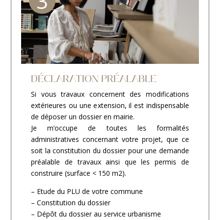
3
DÉCLARATION PRÉALABLE
Si vous travaux concernent des modifications
extérieures ou une extension, il est indispensable
de déposer un dossier en mairie.
Je m’occupe de toutes les formalités
administratives concernant votre projet, que ce
soit la constitution du dossier pour une demande
préalable de travaux ainsi que les permis de
construire (surface < 150 m2).
– Etude du PLU de votre commune
– Constitution du dossier
– Dépôt du dossier au service urbanisme