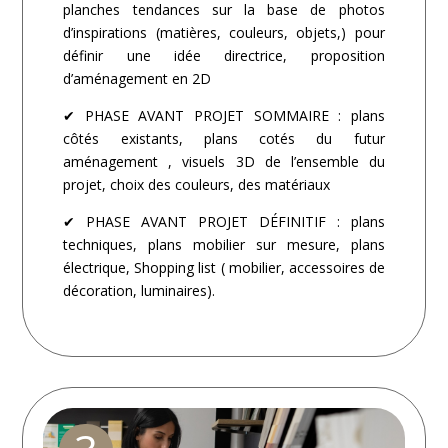
planches tendances sur la base de photos
d’inspirations (matières, couleurs, objets,) pour
définir une idée directrice, proposition
d’aménagement en 2D
✔ PHASE AVANT PROJET SOMMAIRE : plans
côtés existants, plans cotés du futur
aménagement , visuels 3D de l’ensemble du
projet, choix des couleurs, des matériaux
✔ PHASE AVANT PROJET DÉFINITIF : plans
techniques, plans mobilier sur mesure, plans
électrique, Shopping list ( mobilier, accessoires de
décoration, luminaires).