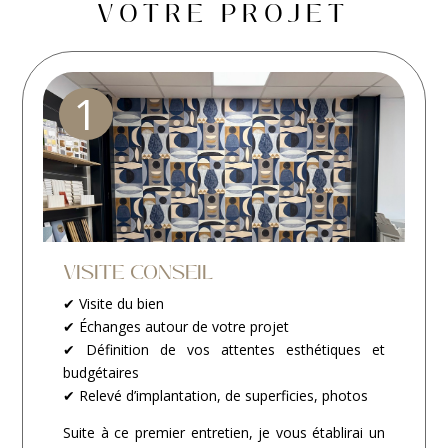
VOTRE PROJET
1
VISITE CONSEIL
✔ Visite du bien
✔ Échanges autour de votre projet
✔ Définition de vos attentes esthétiques et
budgétaires
✔ Relevé d’implantation, de superficies, photos
Suite à ce premier entretien, je vous établirai un