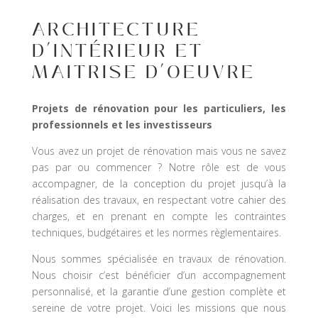
ARCHITECTURE
D’INTÉRIEUR ET
MAITRISE D’OEUVRE
Projets de rénovation pour les particuliers, les
professionnels et les investisseurs
Vous avez un projet de rénovation mais vous ne savez
pas par ou commencer ? Notre rôle est de vous
accompagner, de la conception du projet jusqu’à la
réalisation des travaux, en respectant votre cahier des
charges, et en prenant en compte les contraintes
techniques, budgétaires et les normes règlementaires.
Nous sommes spécialisée en travaux de rénovation.
Nous choisir c’est bénéficier d’un accompagnement
personnalisé, et la garantie d’une gestion complète et
sereine de votre projet. Voici les missions que nous