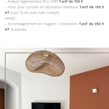
– Analyse réglementaire (PLU, ERP)
Tarif de 150 €
– Visite pour conseils en décoration intérieure
Tarif de 150 €
HT
pour 1h de visite (sans compte
rendu)
– Accompagnement en magasin / showroom
Tarif de 350 €
HT
la journée