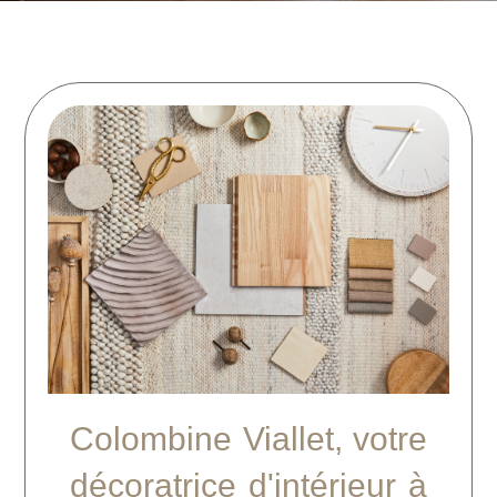
Colombine Viallet, votre
décoratrice d'intérieur à