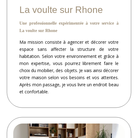
La voulte sur Rhone
Une professionnelle expérimentée à votre service à
La voulte sur Rhone
Ma mission consiste à agencer et décorer votre
espace sans affecter la structure de votre
habitation. Selon votre environnement et grâce à
mon expertise, vous pourrez librement faire le
choix du mobilier, des objets. Je vais ainsi décorer
votre maison selon vos besoins et vos attentes.
Après mon passage, je vous livre un endroit beau
et confortable.