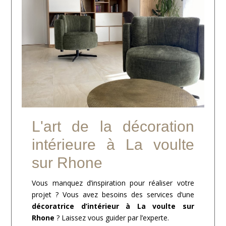
L'art de la décoration
intérieure à La voulte
sur Rhone
Vous manquez d’inspiration pour réaliser votre
projet ? Vous avez besoins des services d’une
décoratrice d’intérieur à La voulte sur
Rhone
? Laissez vous guider par l’experte.