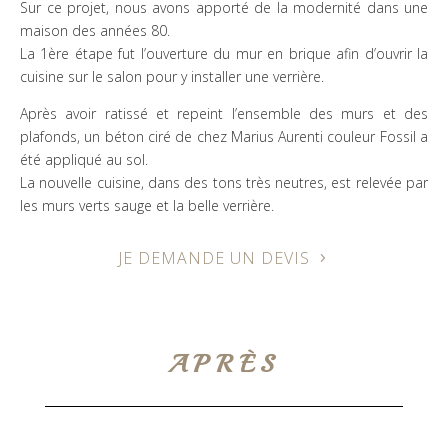
Sur ce projet, nous avons apporté de la modernité dans une
maison des années 80.
La 1ère étape fut l’ouverture du mur en brique afin d’ouvrir la
cuisine sur le salon pour y installer une verrière.
Après avoir ratissé et repeint l’ensemble des murs et des
plafonds, un béton ciré de chez Marius Aurenti couleur Fossil a
été appliqué au sol.
La nouvelle cuisine, dans des tons très neutres, est relevée par
les murs verts sauge et la belle verrière.
JE DEMANDE UN DEVIS
APRÈS