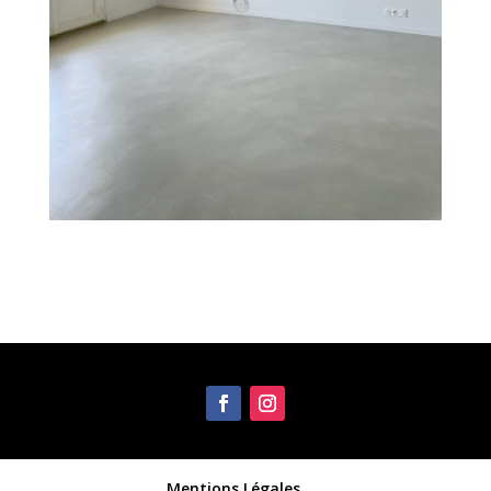
Mentions Légales