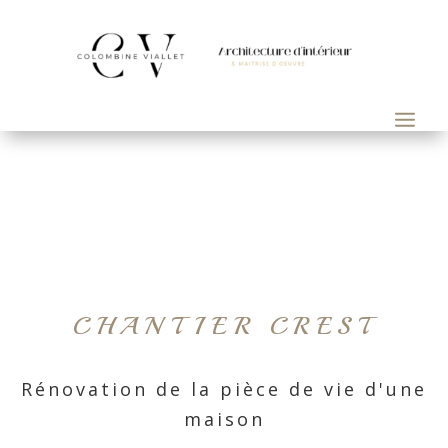
CHANTIER CREST
Rénovation de la pièce de vie d'une
maison