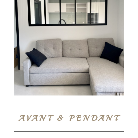
AVANT & PENDANT