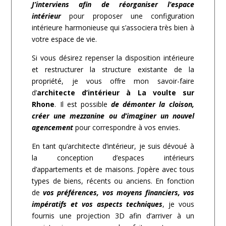
J’interviens afin de réorganiser l’espace
intérieur
pour proposer une configuration
intérieure harmonieuse qui s’associera très bien à
votre espace de vie.
Si vous désirez repenser la disposition intérieure
et restructurer la structure existante de la
propriété, je vous offre mon savoir-faire
d’
architecte d’intérieur à La voulte sur
Rhone
. Il est possible
de démonter la cloison,
créer une mezzanine ou d’imaginer un nouvel
agencement
pour correspondre à vos envies.
En tant qu’architecte d’intérieur, je suis dévoué à
la conception d’espaces intérieurs
d’appartements et de maisons. J’opère avec tous
types de biens, récents ou anciens. En fonction
de
vos préférences, vos moyens financiers, vos
impératifs et vos aspects techniques
, je vous
fournis une projection 3D afin d’arriver à un