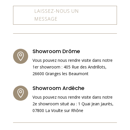
LAISSEZ-NOUS UN
MESSAGE
Showroom Drôme

Vous pouvez nous rendre visite dans notre
1er showroom : 405 Rue des Andrillots,
26600 Granges les Beaumont
Showroom Ardèche

Vous pouvez nous rendre visite dans notre
2e showroom situé au : 1 Quai Jean Jaurès,
07800 La Voulte sur Rhône