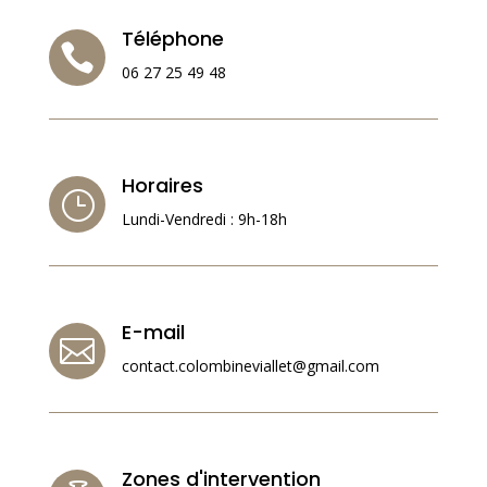
Téléphone

06 27 25 49 48
Horaires
}
Lundi-Vendredi : 9h-18h
E-mail

contact.colombineviallet@gmail.com
Zones d'intervention