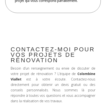
projet qui vous correspond parfaitement.
CONTACTEZ-MOI POUR
VOS PROJETS DE
RÉNOVATION
Besoin d’un renseignement ou envie de discuter de
votre projet de rénovation ? L’équipe de
Colombine
Viallet
est à votre écoute. Contactez-nous
directement pour obtenir un devis gratuit ou des
conseils personnalisés. Nous sommes là pour
répondre à toutes vos questions et vous accompagner
dans la réalisation de vos travaux.