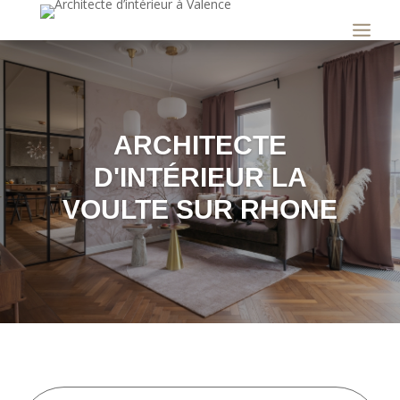
ARCHITECTE
D'INTÉRIEUR LA
VOULTE SUR RHONE