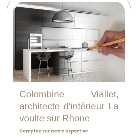
Colombine Viallet,
architecte d'intérieur La
voulte sur Rhone
Comptez sur notre expertise