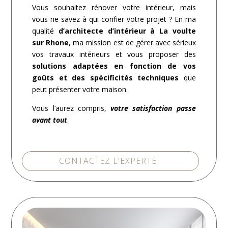
Vous souhaitez rénover votre intérieur, mais
vous ne savez à qui confier votre projet ? En ma
qualité
d’architecte d’intérieur à La voulte
sur Rhone
, ma mission est de gérer avec sérieux
vos travaux intérieurs et vous proposer des
solutions adaptées en fonction de vos
goûts et des spécificités techniques
que
peut présenter votre maison.
Vous l’aurez compris,
votre satisfaction passe
avant tout
.
CONTACTEZ L'EXPERTE