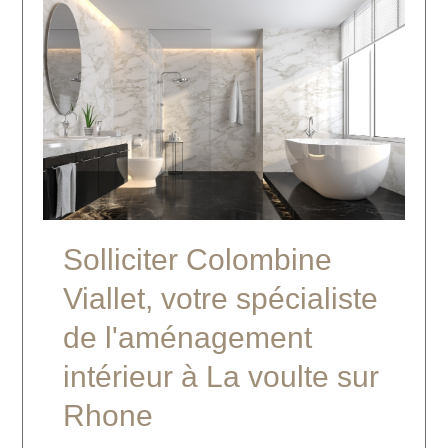
Solliciter Colombine
Viallet, votre spécialiste
de l'aménagement
intérieur à La voulte sur
Rhone