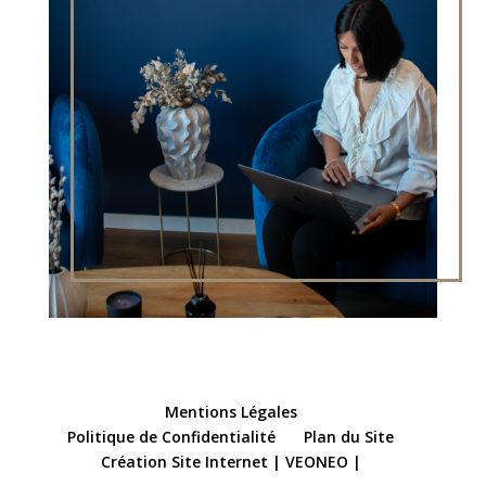
Mentions Légales
Politique de Confidentialité
Plan du Site
Création Site Internet | VEONEO |