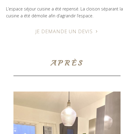
L’espace séjour cuisine a été repensé. La cloison séparant la
cuisine a été démolie afin d’agrandir l’espace.
JE DEMANDE UN DEVIS
APRÈS