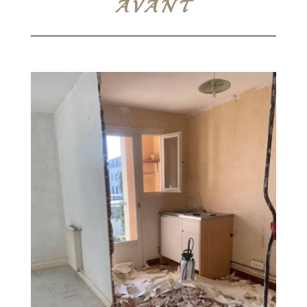
AVANT