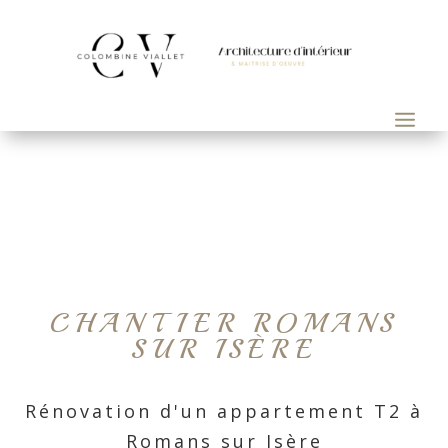
CHANTIER ROMANS
SUR ISÈRE
Rénovation d'un appartement T2 à
Romans sur Isère